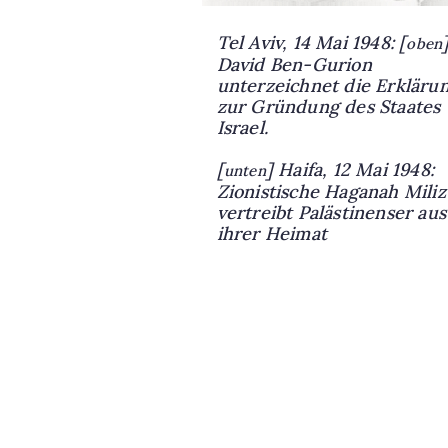
Tel Aviv, 14 Mai 1948: [
oben
David Ben-Gurion
unterzeichnet die Erkläru
zur Gründung des Staates
Israel.
[
] Haifa, 12 Mai 1948:
unten
Zionistische Haganah Miliz
vertreibt Palästinenser aus
ihrer Heimat