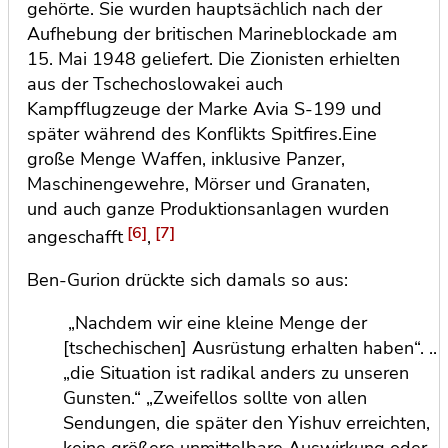
gehörte. Sie wurden hauptsächlich nach der
Aufhebung der britischen Marineblockade am
15. Mai 1948 geliefert. Die Zionisten erhielten
aus der Tschechoslowakei auch
Kampfflugzeuge der Marke Avia S-199 und
später während des Konflikts Spitfires.Eine
große Menge Waffen, inklusive Panzer,
Maschinengewehre, Mörser und Granaten,
und auch ganze Produktionsanlagen wurden
[6]
[7]
angeschafft
,
Ben-Gurion drückte sich damals so aus:
„Nachdem wir eine kleine Menge der
[tschechischen] Ausrüstung erhalten haben“. ..
„die Situation ist radikal anders zu unseren
Gunsten.“ „Zweifellos sollte von allen
Sendungen, die später den Yishuv erreichten,