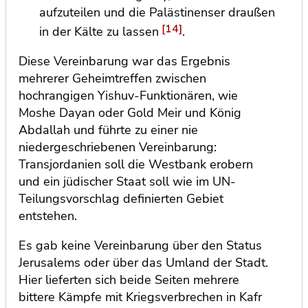
aufzuteilen und die Palästinenser draußen
[14]
in der Kälte zu lassen
.
Diese Vereinbarung war das Ergebnis
mehrerer Geheimtreffen zwischen
hochrangigen Yishuv-Funktionären, wie
Moshe Dayan oder Gold Meir und König
Abdallah und führte zu einer nie
niedergeschriebenen Vereinbarung:
Transjordanien soll die Westbank erobern
und ein jüdischer Staat soll wie im UN-
Teilungsvorschlag definierten Gebiet
entstehen.
Es gab keine Vereinbarung über den Status
Jerusalems oder über das Umland der Stadt.
Hier lieferten sich beide Seiten mehrere
bittere Kämpfe mit Kriegsverbrechen in Kafr