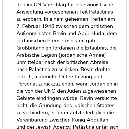
den im UN-Vorschlag für eine zionistische
Ansiedlung vorgesehenen Teil Palästinas
zu erobern. In einem geheimen Treffen am
7. Februar 1948 zwischen dem britischen
Außenminister, Bevin und Abul-Huda, dem
jordanischen Premierminister, gab
Großbritannien Jordanien die Erlaubnis, die
Arabische Legion (jordanische Armee)
unmittelbar nach der britischen Abreise
nach Palästina zu schicken. Bevin drohte
jedoch, materielle Unterstützung und
Personal zurückzuziehen, wenn Jordanien in
die von der UNO den Juden zugewiesenen
Gebiete eindringen würde. Bevin versuchte
nicht, die Gründung des jüdischen Staates
zu verhindern, er unterstützte lediglich die
Vereinbarung zwischen König Abdullah
und der Jewish Agency, Palästina unter sich