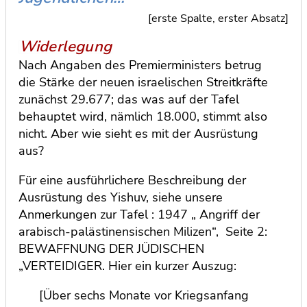
[erste Spalte, erster Absatz]
Nach Angaben des Premierministers betrug
die Stärke der neuen israelischen Streitkräfte
zunächst 29.677; das was auf der Tafel
behauptet wird, nämlich 18.000, stimmt also
nicht. Aber wie sieht es mit der Ausrüstung
aus?
Für eine ausführlichere Beschreibung der
Ausrüstung des Yishuv, siehe unsere
Anmerkungen zur Tafel : 1947 „ Angriff der
arabisch-palästinensischen Milizen“, Seite 2:
BEWAFFNUNG DER JÜDISCHEN
„VERTEIDIGER. Hier ein kurzer Auszug:
[Über sechs Monate vor Kriegsanfang