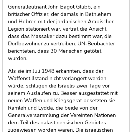
Generalleutnant John Bagot Glubb, ein
britischer Offizier, der damals in Bethlehem
und Hebron mit der jordanischen Arabischen
Legion stationiert war, vertrat die Ansicht,
dass das Massaker dazu bestimmt war, die
Dorfbewohner zu vertreiben. UN-Beobachter
berichteten, dass 30 Menschen getötet
wurden.
Als sie im Juli 1948 erkannten, dass der
Waffenstillstand nicht verlängert werden
würde, schlugen die Israelis zwei Tage vor
seinem Auslaufen zu. Besser ausgestattet mit
neuen Waffen und Kriegsgerät besetzten sie
Ramleh und Lydda, die beide von der
Generalversammlung der Vereinten Nationen
dem Teil des palästinensischen Gebietes
zugewiesen worden waren. Die israelischen