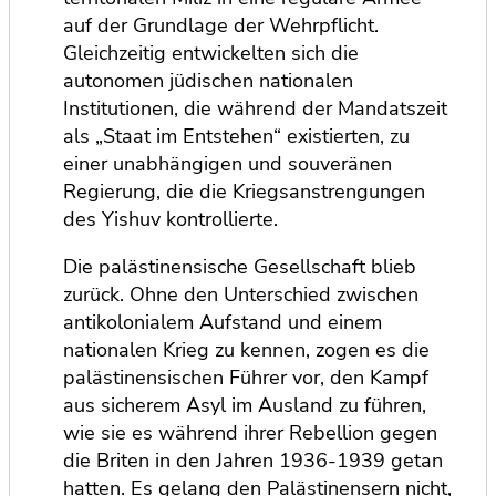
auf der Grundlage der Wehrpflicht.
Gleichzeitig entwickelten sich die
autonomen jüdischen nationalen
Institutionen, die während der Mandatszeit
als „Staat im Entstehen“ existierten, zu
einer unabhängigen und souveränen
Regierung, die die Kriegsanstrengungen
des Yishuv kontrollierte.
Die palästinensische Gesellschaft blieb
zurück. Ohne den Unterschied zwischen
antikolonialem Aufstand und einem
nationalen Krieg zu kennen, zogen es die
palästinensischen Führer vor, den Kampf
aus sicherem Asyl im Ausland zu führen,
wie sie es während ihrer Rebellion gegen
die Briten in den Jahren 1936-1939 getan
hatten. Es gelang den Palästinensern nicht,