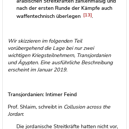
arabischen Streitkräften zahlenmäßig und
nach der ersten Runde der Kämpfe auch
[13]
waffentechnisch überlegen
.
Wir skizzieren im folgenden Teil
vorübergehend die Lage bei nur zwei
wichtigen Kriegsteilnehmern, Transjordanien
und Ägypten. Eine ausführliche Beschreibung
erscheint im Januar 2019.
Transjordanien: Intimer Feind
Prof. Shlaim, schreibt in
Collusion across the
Jordan
:
Die jordanische Streitkräfte hatten nicht vor,