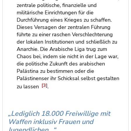
zentrale politische, finanzielle und
militärische Einrichtungen für die
Durchführung eines Krieges zu schaffen.
Dieses Versagen der zentralen Führung
führte zu einer raschen Verschlechterung
der lokalen Institutionen und schließlich zu
Anarchie. Die Arabische Liga trug zum
Chaos bei, indem sie nicht in der Lage war,
die politische Zukunft des arabischen
Palästina zu bestimmen oder die
Palästinenser ihr Schicksal selbst gestalten
[3]
zu lassen
.
„Lediglich 18.000 Freiwillige mit
Waffen inklusiv Frauen und
Jugendlichen…“