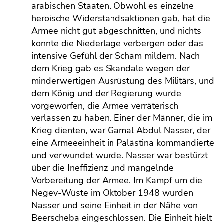
arabischen Staaten. Obwohl es einzelne
heroische Widerstandsaktionen gab, hat die
Armee nicht gut abgeschnitten, und nichts
konnte die Niederlage verbergen oder das
intensive Gefühl der Scham mildern. Nach
dem Krieg gab es Skandale wegen der
minderwertigen Ausrüstung des Militärs, und
dem König und der Regierung wurde
vorgeworfen, die Armee verräterisch
verlassen zu haben. Einer der Männer, die im
Krieg dienten, war Gamal Abdul Nasser, der
eine Armeeeinheit in Palästina kommandierte
und verwundet wurde. Nasser war bestürzt
über die Ineffizienz und mangelnde
Vorbereitung der Armee. Im Kampf um die
Negev-Wüste im Oktober 1948 wurden
Nasser und seine Einheit in der Nähe von
Beerscheba eingeschlossen. Die Einheit hielt