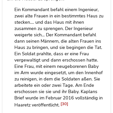
Ein Kommandant befahl einem Ingenieur,
zwei alte Frauen in ein bestimmtes Haus zu
stecken.... und das Haus mit ihnen
zusammen zu sprengen. Der Ingenieur
weigerte sich... Der Kommandant befahl
dann seinen Männern, die alten Frauen ins
Haus zu bringen, und sie begingen die Tat.
Ein Soldat prahlte, dass er eine Frau
vergewaltigt und dann erschossen hatte.
Eine Frau, mit einem neugeborenen Baby
im Arm wurde eingesetzt, um den Innenhof
zu reinigen, in dem die Soldaten aßen. Sie
arbeitete ein oder zwei Tage. Am Ende
erschossen sie sie und ihr Baby. Kaplans
Brief wurde im Februar 2016 vollständig in
[30]
Haaretz veröffentlicht.