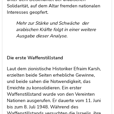
Solidarität, auf dem Altar fremden nationalen
Interesses geopfert.
Mehr zur Stärke und Schwäche der
arabischen Kräfte folgt in einer weitere
Ausgabe dieser Analyse.
Die erste Waffenstillstand
Laut dem zionistische Historiker Efraim Karsh,
erzielten beide Seiten erhebliche Gewinne,
und beide sahen die Notwendigkeit, das
Erreichte zu konsolidieren. Ein erster
Waffenstillstand wurde von den Vereinten
Nationen ausgerufen. Er dauerte vom 11. Juni
bis zum 8. Juli 1948. Während des
Waffenstillstands versuchten die Israelis, ihre