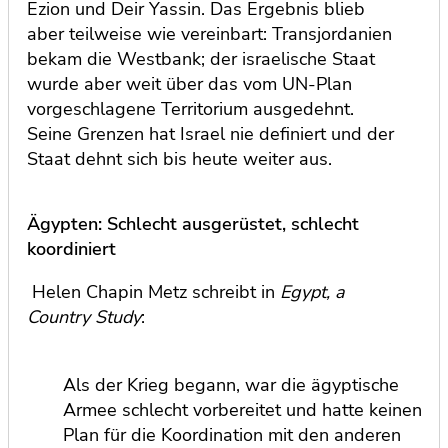
Ezion und Deir Yassin. Das Ergebnis blieb
aber teilweise wie vereinbart: Transjordanien
bekam die Westbank; der israelische Staat
wurde aber weit über das vom UN-Plan
vorgeschlagene Territorium ausgedehnt.
Seine Grenzen hat Israel nie definiert und der
Staat dehnt sich bis heute weiter aus.
Ägypten: Schlecht ausgerüstet, schlecht
koordiniert
Helen Chapin Metz schreibt in
Egypt, a
Country Study
:
Als der Krieg begann, war die ägyptische
Armee schlecht vorbereitet und hatte keinen
Plan für die Koordination mit den anderen