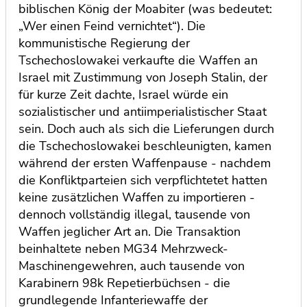
biblischen König der Moabiter (was bedeutet:
„Wer einen Feind vernichtet“). Die
kommunistische Regierung der
Tschechoslowakei verkaufte die Waffen an
Israel mit Zustimmung von Joseph Stalin, der
für kurze Zeit dachte, Israel würde ein
sozialistischer und antiimperialistischer Staat
sein. Doch auch als sich die Lieferungen durch
die Tschechoslowakei
beschleunigten, kamen
während der ersten Waffenpause - nachdem
die Konfliktparteien sich verpflichtetet hatten
keine zusätzlichen Waffen zu importieren -
dennoch vollständig illegal, tausende von
Waffen jeglicher Art an. Die Transaktion
beinhaltete neben MG34 Mehrzweck-
Maschinengewehren, auch tausende von
Karabinern 98k Repetierbüchsen - die
grundlegende Infanteriewaffe der