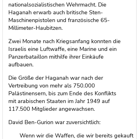
nationalsozialistischen Wehrmacht. Die
Haganah erwarb auch britische Sten-
Maschinenpistolen und französische 65-
Millimeter-Haubitzen.
Zwei Monate nach Kriegsanfang konnten die
Israelis eine Luftwaffe, eine Marine und ein
Panzerbataillon mithilfe ihrer Einkäufe
aufbauen.
Die Größe der Haganah war nach der
Vertreibung von mehr als 750.000
Palästinensern, bis zum Ende des Konflikts
mit arabischen Staaten im Jahr 1949 auf
117.500 Mitglieder angewachsen.
David Ben-Gurion war zuversichtlich:
Wenn wir die Waffen, die wir bereits gekauft