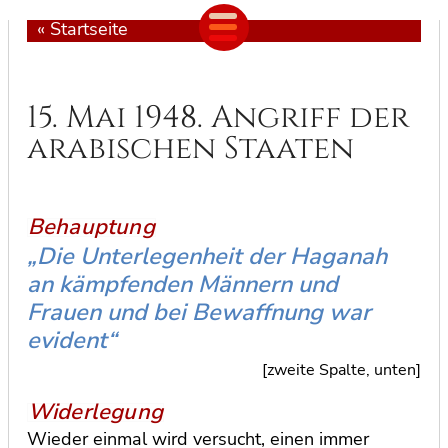
«
Startseite
15. Mai 1948. Angriff der
arabischen Staaten
„Die Unterlegenheit der Haganah
an kämpfenden Männern und
Frauen und bei Bewaffnung war
evident“
[zweite Spalte, unten]
Wieder einmal wird versucht, einen immer