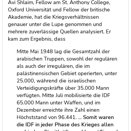
Avi Shlaim, Fellow am St. Anthony College,
Oxford Universität und Fellow der britische
Akademie, hat die Kriegsverhältnissen
genauer unter die Lupe genommen und
mehrere zuverlässige Quellen analysiert. Er
kam zum Ergebnis, dass
Mitte Mai 1948 lag die Gesamtzahl der
arabischen Truppen, sowohl der regulären
als auch der irregulären, die im
palästinensischen Gebiet operierten, unter
25.000, während die israelischen
Verteidigungskräfte über 35.000 Mann
verfügten. Mitte Juli mobilisierte die IDF
65.000 Mann unter Waffen, und im
Dezember erreichte ihre Zahl einen
Höchststand von 96.441. ...
Somit waren
die IDF in jeder Phase des Krieges allen