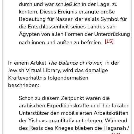
durch und war schließlich in der Lage, zu
kontern. Dieses Ereignis erlangte große
Bedeutung für Nasser, der es als Symbol für
die Entschlossenheit seines Landes sah,
Ägypten von allen Formen der Unterdrückung
[15]
nach innen und außen zu befreien.
In einem Artikel
The Balance of Power,
in der
Jewish Virtual Library, wird das damalige
Kräfteverhältnis folgendermaßen
beschrieben:
Schon zu diesem Zeitpunkt waren die
arabischen Expeditionskräfte und ihre lokalen
Unterstützer den mobilisierten Arbeitskräften
der Yishuvs quantitativ unterlegen. Während
des Rests des Krieges blieben die Haganah /