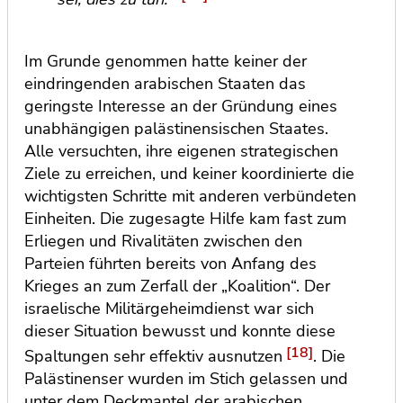
Im Grunde genommen hatte keiner der
eindringenden arabischen Staaten das
geringste Interesse an der Gründung eines
unabhängigen palästinensischen Staates.
Alle versuchten, ihre eigenen strategischen
Ziele zu erreichen, und keiner koordinierte die
wichtigsten Schritte mit anderen verbündeten
Einheiten. Die zugesagte Hilfe kam fast zum
Erliegen und Rivalitäten zwischen den
Parteien führten bereits von Anfang des
Krieges an zum Zerfall der „Koalition“. Der
israelische Militärgeheimdienst war sich
dieser Situation bewusst und konnte diese
[18]
Spaltungen sehr effektiv ausnutzen
. Die
Palästinenser wurden im Stich gelassen und
unter dem Deckmantel der arabischen